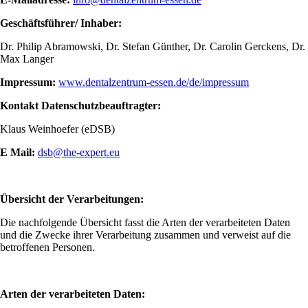
Geschäftsführer/ Inhaber:
Dr. Philip Abramowski, Dr. Stefan Günther, Dr. Carolin Gerckens, Dr.
Max Langer
Impressum:
www.dentalzentrum-essen.de/de/impressum
Kontakt Datenschutzbeauftragter:
Klaus Weinhoefer (eDSB)
E Mail:
dsb@the-expert.eu
Übersicht der Verarbeitungen:
Die nachfolgende Übersicht fasst die Arten der verarbeiteten Daten
und die Zwecke ihrer Verarbeitung zusammen und verweist auf die
betroffenen Personen.
Arten der verarbeiteten Daten: