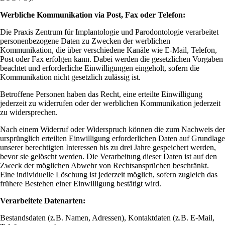
Werbliche Kommunikation via Post, Fax oder Telefon:
Die Praxis Zentrum für Implantologie und Parodontologie verarbeitet
personenbezogene Daten zu Zwecken der werblichen
Kommunikation, die über verschiedene Kanäle wie E-Mail, Telefon,
Post oder Fax erfolgen kann. Dabei werden die gesetzlichen Vorgaben
beachtet und erforderliche Einwilligungen eingeholt, sofern die
Kommunikation nicht gesetzlich zulässig ist.
Betroffene Personen haben das Recht, eine erteilte Einwilligung
jederzeit zu widerrufen oder der werblichen Kommunikation jederzeit
zu widersprechen.
Nach einem Widerruf oder Widerspruch können die zum Nachweis der
ursprünglich erteilten Einwilligung erforderlichen Daten auf Grundlage
unserer berechtigten Interessen bis zu drei Jahre gespeichert werden,
bevor sie gelöscht werden. Die Verarbeitung dieser Daten ist auf den
Zweck der möglichen Abwehr von Rechtsansprüchen beschränkt.
Eine individuelle Löschung ist jederzeit möglich, sofern zugleich das
frühere Bestehen einer Einwilligung bestätigt wird.
Verarbeitete Datenarten:
Bestandsdaten (z.B. Namen, Adressen), Kontaktdaten (z.B. E-Mail,