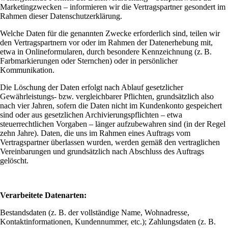
Marketingzwecken – informieren wir die Vertragspartner gesondert im
Rahmen dieser Datenschutzerklärung.
Welche Daten für die genannten Zwecke erforderlich sind, teilen wir
den Vertragspartnern vor oder im Rahmen der Datenerhebung mit,
etwa in Onlineformularen, durch besondere Kennzeichnung (z. B.
Farbmarkierungen oder Sternchen) oder in persönlicher
Kommunikation.
Die Löschung der Daten erfolgt nach Ablauf gesetzlicher
Gewährleistungs- bzw. vergleichbarer Pflichten, grundsätzlich also
nach vier Jahren, sofern die Daten nicht im Kundenkonto gespeichert
sind oder aus gesetzlichen Archivierungspflichten – etwa
steuerrechtlichen Vorgaben – länger aufzubewahren sind (in der Regel
zehn Jahre). Daten, die uns im Rahmen eines Auftrags vom
Vertragspartner überlassen wurden, werden gemäß den vertraglichen
Vereinbarungen und grundsätzlich nach Abschluss des Auftrags
gelöscht.
Verarbeitete Datenarten:
Bestandsdaten (z. B. der vollständige Name, Wohnadresse,
Kontaktinformationen, Kundennummer, etc.); Zahlungsdaten (z. B.