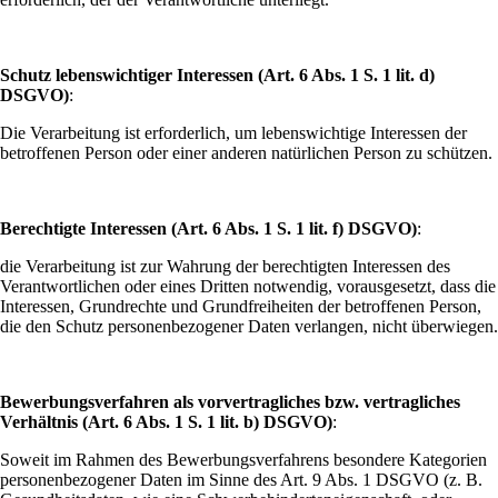
Schutz lebenswichtiger Interessen (Art. 6 Abs. 1 S. 1 lit. d)
DSGVO)
:
Die Verarbeitung ist erforderlich, um lebenswichtige Interessen der
betroffenen Person oder einer anderen natürlichen Person zu schützen.
Berechtigte Interessen (Art. 6 Abs. 1 S. 1 lit. f) DSGVO)
:
die Verarbeitung ist zur Wahrung der berechtigten Interessen des
Verantwortlichen oder eines Dritten notwendig, vorausgesetzt, dass die
Interessen, Grundrechte und Grundfreiheiten der betroffenen Person,
die den Schutz personenbezogener Daten verlangen, nicht überwiegen.
Bewerbungsverfahren als vorvertragliches bzw. vertragliches
Verhältnis (Art. 6 Abs. 1 S. 1 lit. b) DSGVO)
:
Soweit im Rahmen des Bewerbungsverfahrens besondere Kategorien
personenbezogener Daten im Sinne des Art. 9 Abs. 1 DSGVO (z. B.