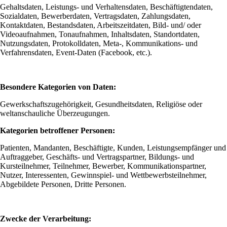
Gehaltsdaten, Leistungs- und Verhaltensdaten, Beschäftigtendaten,
Sozialdaten, Bewerberdaten, Vertragsdaten, Zahlungsdaten,
Kontaktdaten, Bestandsdaten, Arbeitszeitdaten, Bild- und/ oder
Videoaufnahmen, Tonaufnahmen, Inhaltsdaten, Standortdaten,
Nutzungsdaten, Protokolldaten, Meta-, Kommunikations- und
Verfahrensdaten, Event-Daten (Facebook, etc.).
Besondere Kategorien von Daten:
Gewerkschaftszugehörigkeit, Gesundheitsdaten, Religiöse oder
weltanschauliche Überzeugungen.
Kategorien betroffener Personen:
Patienten, Mandanten, Beschäftigte, Kunden, Leistungsempfänger und
Auftraggeber, Geschäfts- und Vertragspartner, Bildungs- und
Kursteilnehmer, Teilnehmer, Bewerber, Kommunikationspartner,
Nutzer, Interessenten, Gewinnspiel- und Wettbewerbsteilnehmer,
Abgebildete Personen, Dritte Personen.
Zwecke der Verarbeitung: