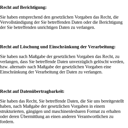
Recht auf Berichtigung:
Sie haben entsprechend den gesetzlichen Vorgaben das Recht, die
Vervollständigung der Sie betreffenden Daten oder die Berichtigung
der Sie betreffenden unrichtigen Daten zu verlangen.
Recht auf Löschung und Einschränkung der Verarbeitung:
Sie haben nach Maßgabe der gesetzlichen Vorgaben das Recht, zu
verlangen, dass Sie betreffende Daten unverzüglich gelöscht werden,
bzw. alternativ nach Maßgabe der gesetzlichen Vorgaben eine
Einschränkung der Verarbeitung der Daten zu verlangen.
Recht auf Datenübertragbarkeit:
Sie haben das Recht, Sie betreffende Daten, die Sie uns bereitgestellt
haben, nach Maßgabe der gesetzlichen Vorgaben in einem
strukturierten, gängigen und maschinenlesbaren Format zu erhalten
oder deren Übermittlung an einen anderen Verantwortlichen zu
fordern.