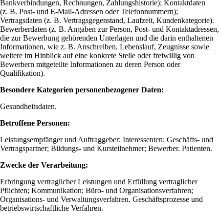
Bankverbindungen, Rechnungen, Zahlungshistorie); Kontaktdaten
(z. B. Post- und E-Mail-Adressen oder Telefonnummern);
Vertragsdaten (z. B. Vertragsgegenstand, Laufzeit, Kundenkategorie).
Bewerberdaten (z. B. Angaben zur Person, Post- und Kontaktadressen,
die zur Bewerbung gehörenden Unterlagen und die darin enthaltenen
Informationen, wie z. B. Anschreiben, Lebenslauf, Zeugnisse sowie
weitere im Hinblick auf eine konkrete Stelle oder freiwillig von
Bewerbern mitgeteilte Informationen zu deren Person oder
Qualifikation).
Besondere Kategorien personenbezogener Daten:
Gesundheitsdaten.
Betroffene Personen:
Leistungsempfänger und Auftraggeber; Interessenten; Geschäfts- und
Vertragspartner; Bildungs- und Kursteilnehmer; Bewerber. Patienten.
Zwecke der Verarbeitung:
Erbringung vertraglicher Leistungen und Erfüllung vertraglicher
Pflichten; Kommunikation; Büro- und Organisationsverfahren;
Organisations- und Verwaltungsverfahren. Geschäftsprozesse und
betriebswirtschaftliche Verfahren.