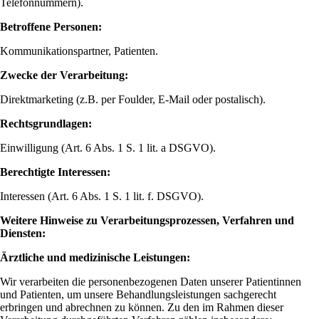
Telefonnummern).
Betroffene Personen:
Kommunikationspartner, Patienten.
Zwecke der Verarbeitung:
Direktmarketing (z.B. per Foulder, E-Mail oder postalisch).
Rechtsgrundlagen:
Einwilligung (Art. 6 Abs. 1 S. 1 lit. a DSGVO).
Berechtigte Interessen:
Interessen (Art. 6 Abs. 1 S. 1 lit. f. DSGVO).
Weitere Hinweise zu Verarbeitungsprozessen, Verfahren und
Diensten:
Ärztliche und medizinische Leistungen:
Wir verarbeiten die personenbezogenen Daten unserer Patientinnen
und Patienten, um unsere Behandlungsleistungen sachgerecht
erbringen und abrechnen zu können. Zu den im Rahmen dieser