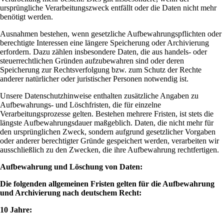
ursprüngliche Verarbeitungszweck entfällt oder die Daten nicht mehr
benötigt werden.
Ausnahmen bestehen, wenn gesetzliche Aufbewahrungspflichten oder
berechtigte Interessen eine längere Speicherung oder Archivierung
erfordern. Dazu zählen insbesondere Daten, die aus handels- oder
steuerrechtlichen Gründen aufzubewahren sind oder deren
Speicherung zur Rechtsverfolgung bzw. zum Schutz der Rechte
anderer natürlicher oder juristischer Personen notwendig ist.
Unsere Datenschutzhinweise enthalten zusätzliche Angaben zu
Aufbewahrungs- und Löschfristen, die für einzelne
Verarbeitungsprozesse gelten. Bestehen mehrere Fristen, ist stets die
längste Aufbewahrungsdauer maßgeblich. Daten, die nicht mehr für
den ursprünglichen Zweck, sondern aufgrund gesetzlicher Vorgaben
oder anderer berechtigter Gründe gespeichert werden, verarbeiten wir
ausschließlich zu den Zwecken, die ihre Aufbewahrung rechtfertigen.
Aufbewahrung und Löschung von Daten:
Die folgenden allgemeinen Fristen gelten für die Aufbewahrung
und Archivierung nach deutschem Recht:
10 Jahre: