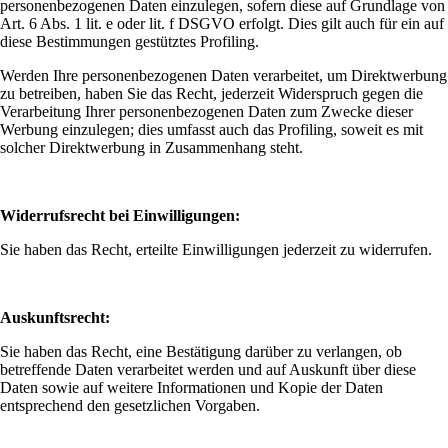
personenbezogenen Daten einzulegen, sofern diese auf Grundlage von
Art. 6 Abs. 1 lit. e oder lit. f DSGVO erfolgt. Dies gilt auch für ein auf
diese Bestimmungen gestütztes Profiling.
Werden Ihre personenbezogenen Daten verarbeitet, um Direktwerbung
zu betreiben, haben Sie das Recht, jederzeit Widerspruch gegen die
Verarbeitung Ihrer personenbezogenen Daten zum Zwecke dieser
Werbung einzulegen; dies umfasst auch das Profiling, soweit es mit
solcher Direktwerbung in Zusammenhang steht.
Widerrufsrecht bei Einwilligungen:
Sie haben das Recht, erteilte Einwilligungen jederzeit zu widerrufen.
Auskunftsrecht:
Sie haben das Recht, eine Bestätigung darüber zu verlangen, ob
betreffende Daten verarbeitet werden und auf Auskunft über diese
Daten sowie auf weitere Informationen und Kopie der Daten
entsprechend den gesetzlichen Vorgaben.