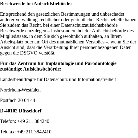
Beschwerde bei Aufsichtsbehörde:
Entsprechend den gesetzlichen Bestimmungen und unbeschadet
anderer verwaltungsrechtlicher oder gerichtlicher Rechtsbehelfe haben
Sie zudem das Recht, bei einer Datenschutzaufsichtsbehörde
Beschwerde einzulegen – insbesondere bei der Aufsichtsbehörde des
Mitgliedstaats, in dem Sie sich gewöhnlich aufhalten, an Ihrem
Arbeitsplatz oder am Ort des mutmaßlichen Verstoßes –, wenn Sie der
Ansicht sind, dass die Verarbeitung Ihrer personenbezogenen Daten
gegen die DSGVO verstößt.
Für das Zentrum für Implantologie und Parodontologie
zuständige Aufsichtsbehörde:
Landesbeauftragte für Datenschutz und Informationsfreiheit
Nordrhein-Westfalen
Postfach 20 04 44
D-40102 Düsseldorf
Telefon: +49 211 384240
Telefax: +49 211 3842410