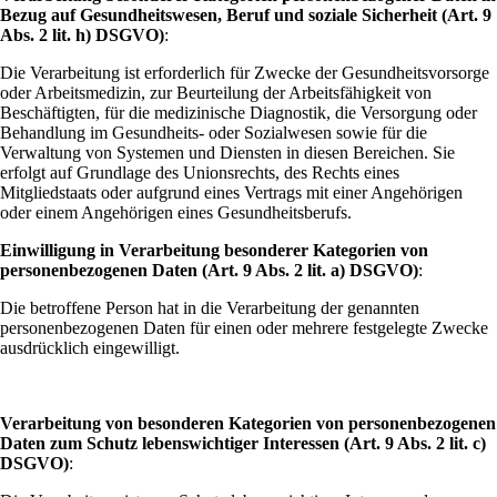
Bezug auf Gesundheitswesen, Beruf und soziale Sicherheit (Art. 9
Abs. 2 lit. h) DSGVO)
:
Die Verarbeitung ist erforderlich für Zwecke der Gesundheitsvorsorge
oder Arbeitsmedizin, zur Beurteilung der Arbeitsfähigkeit von
Beschäftigten, für die medizinische Diagnostik, die Versorgung oder
Behandlung im Gesundheits- oder Sozialwesen sowie für die
Verwaltung von Systemen und Diensten in diesen Bereichen. Sie
erfolgt auf Grundlage des Unionsrechts, des Rechts eines
Mitgliedstaats oder aufgrund eines Vertrags mit einer Angehörigen
oder einem Angehörigen eines Gesundheitsberufs.
Einwilligung in Verarbeitung besonderer Kategorien von
personenbezogenen Daten (Art. 9 Abs. 2 lit. a) DSGVO)
:
Die betroffene Person hat in die Verarbeitung der genannten
personenbezogenen Daten für einen oder mehrere festgelegte Zwecke
ausdrücklich eingewilligt.
Verarbeitung von besonderen Kategorien von personenbezogenen
Daten zum Schutz lebenswichtiger Interessen (Art. 9 Abs. 2 lit. c)
DSGVO)
: