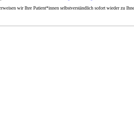
erweisen wir Ihre Patient*innen selbstverständlich sofort wieder zu I