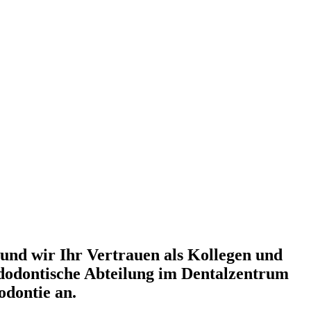
 und wir Ihr Vertrauen als Kollegen und
ndodontische Abteilung im Dentalzentrum
odontie an.