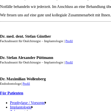
Notfälle behandeln wir jederzeit. Im Anschluss an eine Behandlung üb
Wir freuen uns auf eine gute und kollegiale Zusammenarbeit mit Ihnen.
Dr. med. dent. Stefan Günther
Fachzahnarzt für Oralchirurgie – Implantologie |
Profil
Dr. Stefan Alexander Püttmann
Fachzahnarzt für Oralchirurgie – Implantologie |
Profil
Dr. Maximilian Wollenberg
Endodontologe|
Profil
Für Patienten
Prophylaxe / Vorsorge
Implantologie