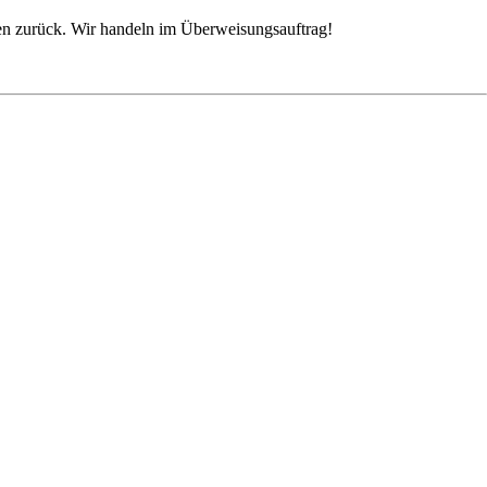
hnen zurück. Wir handeln im Überweisungsauftrag!