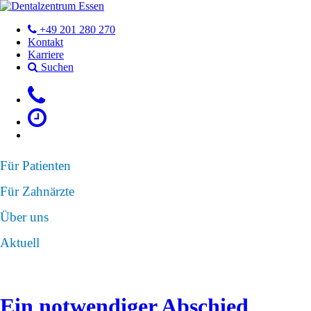
+49 201 280 270
Kontakt
Karriere
Suchen
Für Patienten
Für Zahnärzte
Über uns
Aktuell
Ein notwendiger Abschied