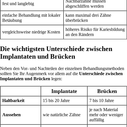
Nachbarzähne müssen
fest und langlebig
abgeschliffen werden
einfache Behandlung mit lokaler
kann maximal drei Zähne
Betäubung
überbrücken
höheres Risiko für Kariesbildung
vergleichsweise niedrige Kosten
an den Rändern
Die wichtigsten Unterschiede zwischen
Implantaten und Brücken
Neben den Vor- und Nachteilen der einzelnen Behandlungsmethoden
sollten Sie Ihr Augenmerk vor allem auf die
Unterschiede zwischen
Implantaten und Brücken
legen:
Implantate
Brücken
Haltbarkeit
15 bis 20 Jahre
7 bis 10 Jahre
je nach Material
Aussehen
wie natürliche Zähne
mehr oder weniger
auffällig