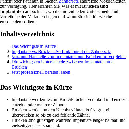
Patient oder Patientin in Sachen
Zahnersatz
zahlreiche Möglichkeiten
zur Verfügung. Hier erfahren Sie, was es mit
Brücken und
Implantaten
auf sich hat, wo die individuellen Unterschiede und
Vorteile beider Varianten liegen und wann Sie sich für welche
entscheiden sollten.
Inhaltsverzeichnis
Das Wichtigste in Kürze
Implantate vs. Brücken: So funktioniert der Zahnersatz
Vor- und Nachteile von Implantaten und Brücken im Vergleich
Die wichtigsten Unterschiede zwischen Implantaten und
Brücken
Jetzt professionell beraten lassen!
Das Wichtigste in Kürze
Implantate werden fest im Kieferknochen verankert und ersetzen
einzelne oder mehrere Zähne.
Brücken werden an den Nachbarzähnen befestigt und
überbrücken so bis zu drei fehlende Zähne.
Brücken sind günstiger, während Implantate länger haltbar und
vielseitiger einsetzbar sind.