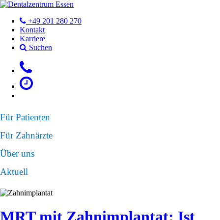
+49 201 280 270
Kontakt
Karriere
Suchen
Für Patienten
Für Zahnärzte
Über uns
Aktuell
MRT mit Zahnimplantat: Ist