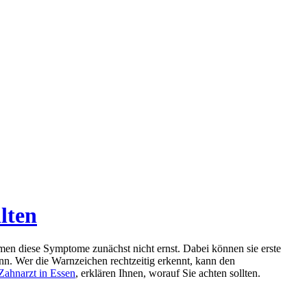
lten
n diese Symptome zunächst nicht ernst. Dabei können sie erste
n. Wer die Warnzeichen rechtzeitig erkennt, kann den
Zahnarzt in Essen
, erklären Ihnen, worauf Sie achten sollten.