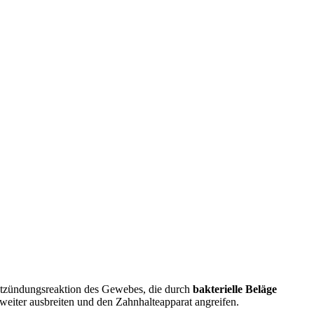
Entzündungsreaktion des Gewebes, die durch
bakterielle Beläge
weiter ausbreiten und den Zahnhalteapparat angreifen.