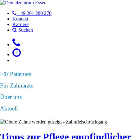
+49 201 280 270
Kontakt
Karriere
Suchen
Für Patienten
Für Zahnärzte
Über uns
Aktuell
Tipps zur Pflege empfindlicher