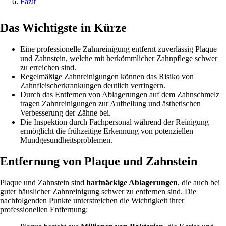
Fazit
Das Wichtigste in Kürze
Eine professionelle Zahnreinigung entfernt zuverlässig Plaque
und Zahnstein, welche mit herkömmlicher Zahnpflege schwer
zu erreichen sind.
Regelmäßige Zahnreinigungen können das Risiko von
Zahnfleischerkrankungen deutlich verringern.
Durch das Entfernen von Ablagerungen auf dem Zahnschmelz
tragen Zahnreinigungen zur Aufhellung und ästhetischen
Verbesserung der Zähne bei.
Die Inspektion durch Fachpersonal während der Reinigung
ermöglicht die frühzeitige Erkennung von potenziellen
Mundgesundheitsproblemen.
Entfernung von Plaque und Zahnstein
Plaque und Zahnstein sind
hartnäckige Ablagerungen
, die auch bei
guter häuslicher Zahnreinigung schwer zu entfernen sind. Die
nachfolgenden Punkte unterstreichen die Wichtigkeit ihrer
professionellen Entfernung: