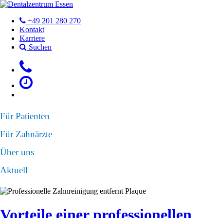
+49 201 280 270
Kontakt
Karriere
Suchen
Für Patienten
Für Zahnärzte
Über uns
Aktuell
Vorteile einer professionellen