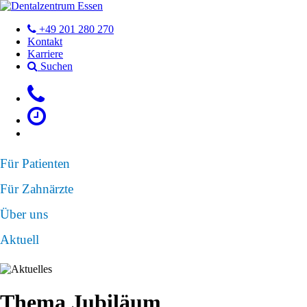
+49 201 280 270
Kontakt
Karriere
Suchen
Für Patienten
Für Zahnärzte
Über uns
Aktuell
Thema Jubiläum