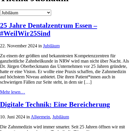
25 Jahre Dentalzentrum Essen –
#WeilWir25Sind
22. November 2024 in
Jubiläum
Zu einem der größten und bekanntesten Kompetenzzentren für
ganzheitliche Zahnheilkunde in NRW wird man nicht über Nacht. Als
Dr. Jürgen Oberbeckmann das Unternehmen vor 25 Jahren gründete,
hatte er eine Vision. Er wollte eine Praxis schaffen, die Zahnmedizin
auf höchstem Niveau anbietet. Die ihren Patient*innen auch in
schwierigen Fällen zur Seite steht, in dem sie […]
Mehr lesen…
Digitale Technik: Eine Bereicherung
10. Juni 2024 in
Allgemein
,
Jubiläum
Die Zahnmedizin wird immer smarter. Seit 25 Jahren öffnen wir mit